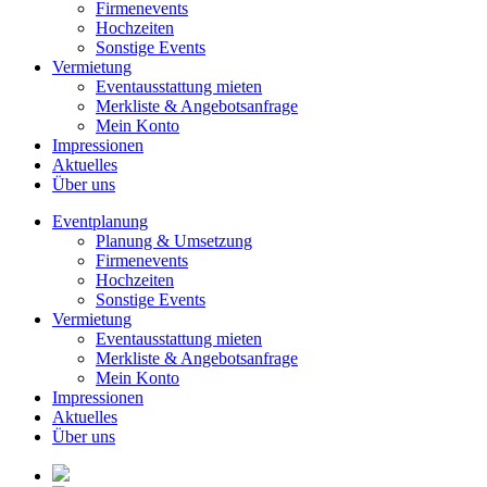
Firmenevents
Hochzeiten
Sonstige Events
Vermietung
Eventausstattung mieten
Merkliste & Angebotsanfrage
Mein Konto
Impressionen
Aktuelles
Über uns
Eventplanung
Planung & Umsetzung
Firmenevents
Hochzeiten
Sonstige Events
Vermietung
Eventausstattung mieten
Merkliste & Angebotsanfrage
Mein Konto
Impressionen
Aktuelles
Über uns