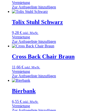
Vermietung
Zur Anfrageliste hinzufügen
Tolix Stuhl Schwarz
9,28
€
inkl. MwSt.
Vermietung
Zur Anfrageliste hinzufügen
Cross Back Chair Braun
11,66
€
inkl. MwSt.
Vermietung
Zur Anfrageliste hinzufügen
Bierbank
6,55
€
inkl. MwSt.
Vermietung
Zur Anfrageliste hinzufügen