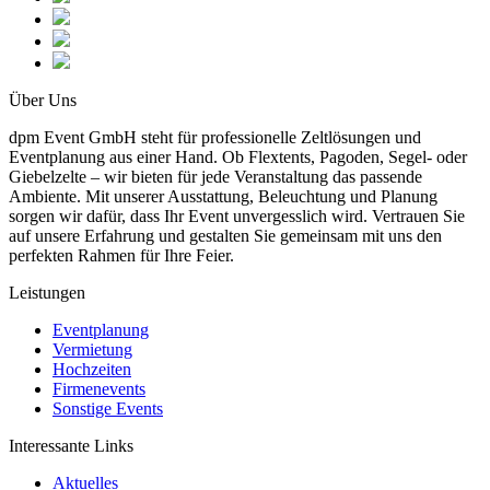
Über Uns
dpm Event GmbH steht für professionelle Zeltlösungen und
Eventplanung aus einer Hand. Ob Flextents, Pagoden, Segel- oder
Giebelzelte – wir bieten für jede Veranstaltung das passende
Ambiente. Mit unserer Ausstattung, Beleuchtung und Planung
sorgen wir dafür, dass Ihr Event unvergesslich wird. Vertrauen Sie
auf unsere Erfahrung und gestalten Sie gemeinsam mit uns den
perfekten Rahmen für Ihre Feier.
Leistungen
Eventplanung
Vermietung
Hochzeiten
Firmenevents
Sonstige Events
Interessante Links
Aktuelles