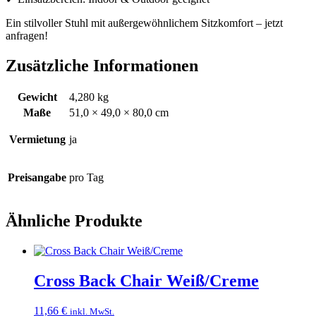
Ein stilvoller Stuhl mit außergewöhnlichem Sitzkomfort – jetzt
anfragen!
Zusätzliche Informationen
Gewicht
4,280 kg
Maße
51,0 × 49,0 × 80,0 cm
Vermietung
ja
Preisangabe
pro Tag
Ähnliche Produkte
Cross Back Chair Weiß/Creme
11,66
€
inkl. MwSt.