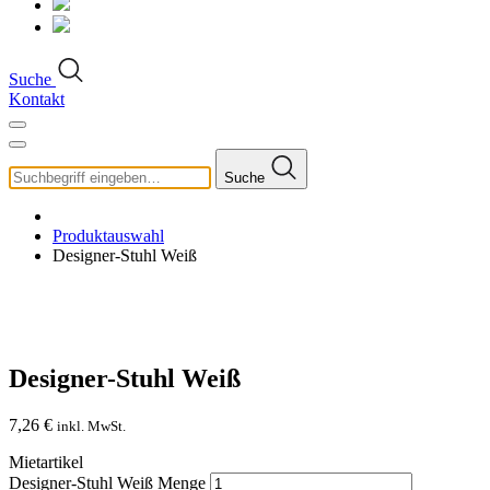
Suche
Kontakt
Suche
Produktauswahl
Designer-Stuhl Weiß
Designer-Stuhl Weiß
7,26
€
inkl. MwSt.
Mietartikel
Designer-Stuhl Weiß Menge