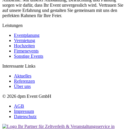
sorgen wir dafür, dass Ihr Event unvergesslich wird. Vertrauen Sie
auf unsere Erfahrung und gestalten Sie gemeinsam mit uns den
perfekten Rahmen für Ihre Feier.
Leistungen
Eventplanung
Vermietung
Hochzeiten
Firmenevents
Sonstige Events
Interessante Links
Aktuelles
Referenzen
Über uns
© 2026
dpm Event GmbH
AGB
Impressum
Datenschutz