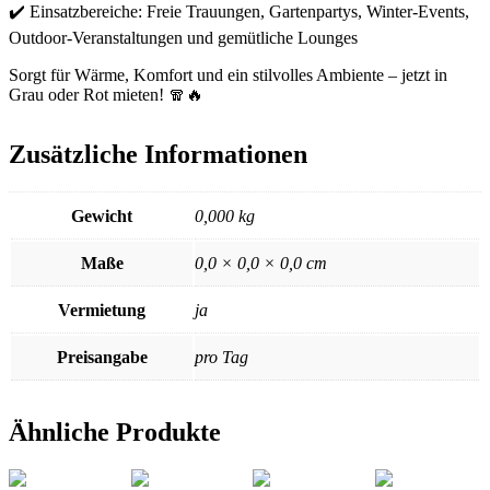
✔️ Einsatzbereiche: Freie Trauungen, Gartenpartys, Winter-Events,
Outdoor-Veranstaltungen und gemütliche Lounges
Sorgt für Wärme, Komfort und ein stilvolles Ambiente – jetzt in
Grau oder Rot mieten! 🧣🔥
Zusätzliche Informationen
Gewicht
0,000 kg
Maße
0,0 × 0,0 × 0,0 cm
Vermietung
ja
Preisangabe
pro Tag
Ähnliche Produkte