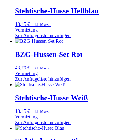
Stehtische-Husse Hellblau
18,45
€
inkl. MwSt.
Vermietung
Zur Anfrageliste hinzufügen
BZG-Hussen-Set Rot
43,79
€
inkl. MwSt.
Vermietung
Zur Anfrageliste hinzufügen
Stehtische-Husse Weiß
18,45
€
inkl. MwSt.
Vermietung
Zur Anfrageliste hinzufügen