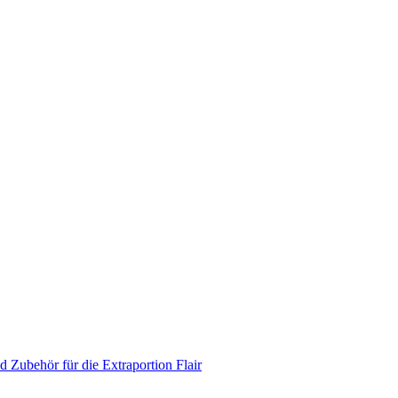
 Zubehör für die Extraportion Flair