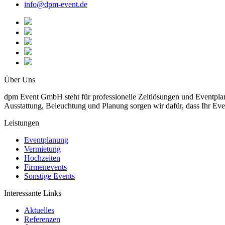
info@dpm-event.de
Über Uns
dpm Event GmbH steht für professionelle Zeltlösungen und Eventplanu
Ausstattung, Beleuchtung und Planung sorgen wir dafür, dass Ihr Eve
Leistungen
Eventplanung
Vermietung
Hochzeiten
Firmenevents
Sonstige Events
Interessante Links
Aktuelles
Referenzen