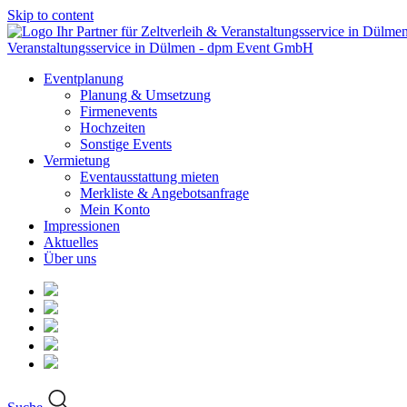
Skip to content
Veranstaltungsservice in Dülmen - dpm Event GmbH
Eventplanung
Planung & Umsetzung
Firmenevents
Hochzeiten
Sonstige Events
Vermietung
Eventausstattung mieten
Merkliste & Angebotsanfrage
Mein Konto
Impressionen
Aktuelles
Über uns