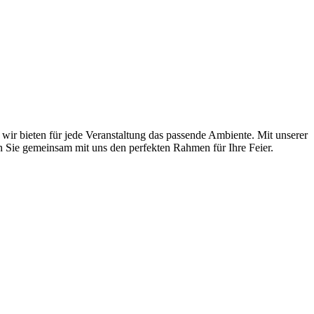
wir bieten für jede Veranstaltung das passende Ambiente. Mit unserer
en Sie gemeinsam mit uns den perfekten Rahmen für Ihre Feier.