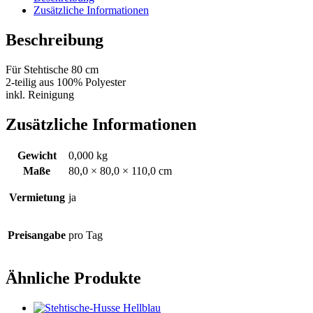
Zusätzliche Informationen
Beschreibung
Für Stehtische 80 cm
2-teilig aus 100% Polyester
inkl. Reinigung
Zusätzliche Informationen
Gewicht
0,000 kg
Maße
80,0 × 80,0 × 110,0 cm
Vermietung
ja
Preisangabe
pro Tag
Ähnliche Produkte