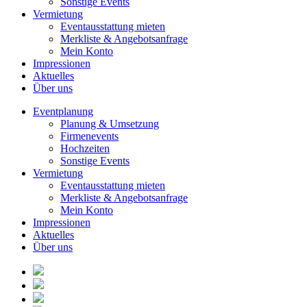
Sonstige Events
Vermietung
Eventausstattung mieten
Merkliste & Angebotsanfrage
Mein Konto
Impressionen
Aktuelles
Über uns
Eventplanung
Planung & Umsetzung
Firmenevents
Hochzeiten
Sonstige Events
Vermietung
Eventausstattung mieten
Merkliste & Angebotsanfrage
Mein Konto
Impressionen
Aktuelles
Über uns