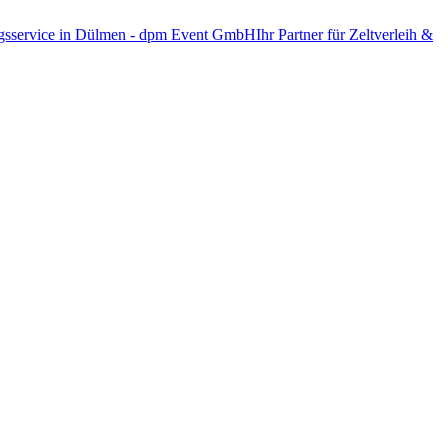
Ihr Partner für Zeltverleih &