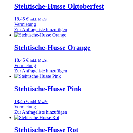
Stehtische-Husse Oktoberfest
18,45
€
inkl. MwSt.
Vermietung
Zur Anfrageliste hinzufügen
Stehtische-Husse Orange
18,45
€
inkl. MwSt.
Vermietung
Zur Anfrageliste hinzufügen
Stehtische-Husse Pink
18,45
€
inkl. MwSt.
Vermietung
Zur Anfrageliste hinzufügen
Stehtische-Husse Rot