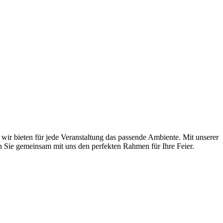
wir bieten für jede Veranstaltung das passende Ambiente. Mit unserer
en Sie gemeinsam mit uns den perfekten Rahmen für Ihre Feier.