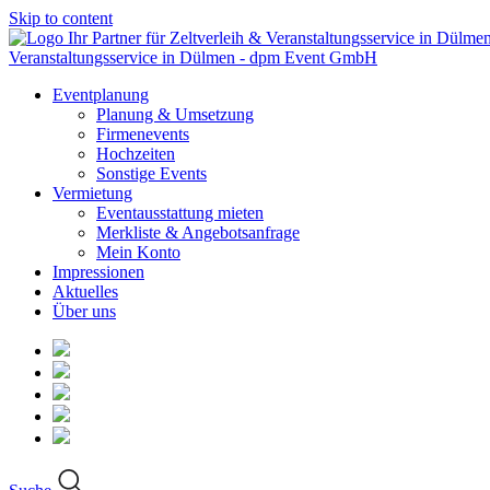
Skip to content
Veranstaltungsservice in Dülmen - dpm Event GmbH
Eventplanung
Planung & Umsetzung
Firmenevents
Hochzeiten
Sonstige Events
Vermietung
Eventausstattung mieten
Merkliste & Angebotsanfrage
Mein Konto
Impressionen
Aktuelles
Über uns