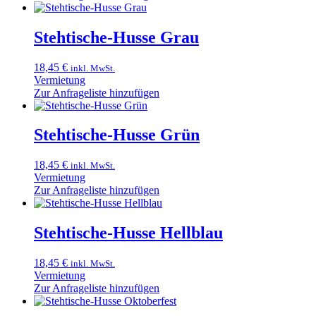
Stehtische-Husse Grau
18,45
€
inkl. MwSt.
Vermietung
Zur Anfrageliste hinzufügen
Stehtische-Husse Grün
18,45
€
inkl. MwSt.
Vermietung
Zur Anfrageliste hinzufügen
Stehtische-Husse Hellblau
18,45
€
inkl. MwSt.
Vermietung
Zur Anfrageliste hinzufügen