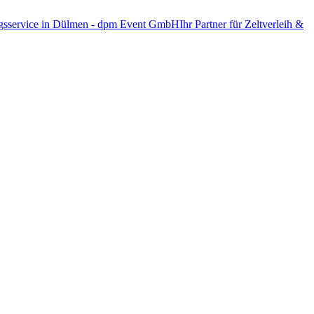
Ihr Partner für Zeltverleih &