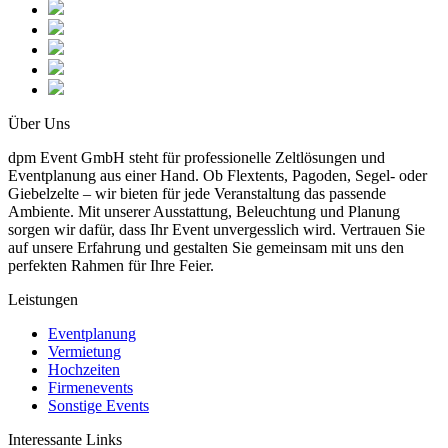
Über Uns
dpm Event GmbH steht für professionelle Zeltlösungen und
Eventplanung aus einer Hand. Ob Flextents, Pagoden, Segel- oder
Giebelzelte – wir bieten für jede Veranstaltung das passende
Ambiente. Mit unserer Ausstattung, Beleuchtung und Planung
sorgen wir dafür, dass Ihr Event unvergesslich wird. Vertrauen Sie
auf unsere Erfahrung und gestalten Sie gemeinsam mit uns den
perfekten Rahmen für Ihre Feier.
Leistungen
Eventplanung
Vermietung
Hochzeiten
Firmenevents
Sonstige Events
Interessante Links