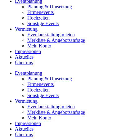
Eventplanung
Planung & Umsetzung
Firmenevents
Hochzeiten
Sonstige Events
Vermietung
Eventausstattung mieten
Merkliste & Angebotsanfrage
Mein Konto
Impressionen
Aktuelles
Über uns
Eventplanung
Planung & Umsetzung
Firmenevents
Hochzeiten
Sonstige Events
Vermietung
Eventausstattung mieten
Merkliste & Angebotsanfrage
Mein Konto
Impressionen
Aktuelles
Über uns