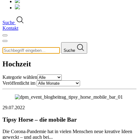
Suche
Kontakt
Suche
Hochzeit
Kategorie wählen
Veröffentlicht im
29.07.2022
Tipsy Horse – die mobile Bar
Die Corona-Pandemie hat in vielen Menschen neue kreative Ideen
geweckt – und auch bei...