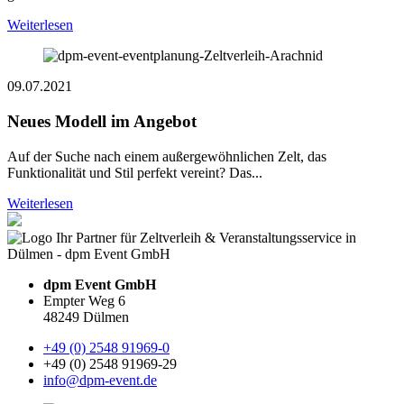
Weiterlesen
09.07.2021
Neues Modell im Angebot
Auf der Suche nach einem außergewöhnlichen Zelt, das
Funktionalität und Stil perfekt vereint? Das...
Weiterlesen
dpm Event GmbH
Empter Weg 6
48249 Dülmen
+49 (0) 2548 91969-0
+49 (0) 2548 91969-29
info@dpm-event.de